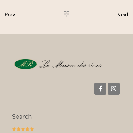
Prev
Next
Search




