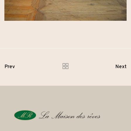
Prev
Next