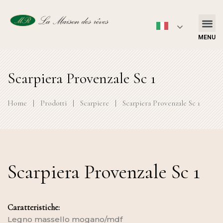
MENU
Scarpiera Provenzale Sc 1
Home
|
Prodotti
|
Scarpiere
|
Scarpiera Provenzale Sc 1
Scarpiera Provenzale Sc 1
Caratteristiche:
Legno massello mogano/mdf