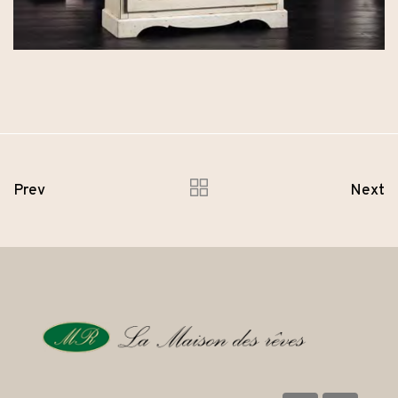
Prev
Next