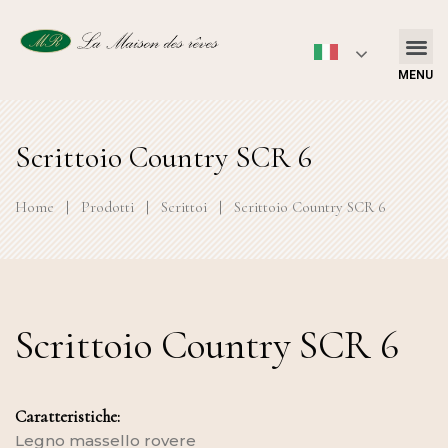
MENU
Scrittoio Country SCR 6
Home
|
Prodotti
|
Scrittoi
|
Scrittoio Country SCR 6
Scrittoio Country SCR 6
Caratteristiche:
Legno massello rovere