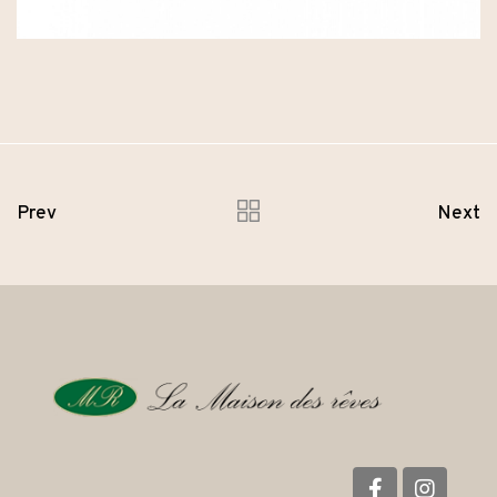
Prev
Next