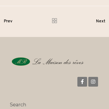
Prev
Next
Search