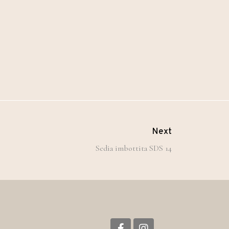
Next
Sedia imbottita SDS 14