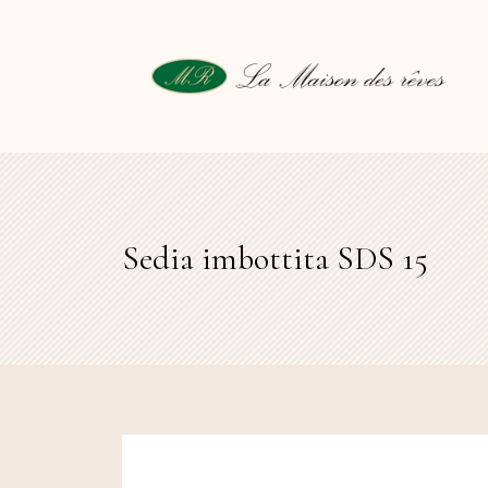
Sedia imbottita SDS 15