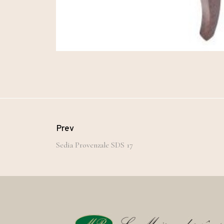
Prev
Sedia Provenzale SDS 17