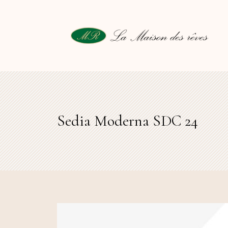
Sedia Moderna SDC 24