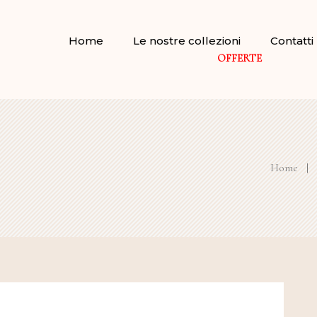
Home
Le nostre collezioni
Contatti
OFFERTE
Home
|