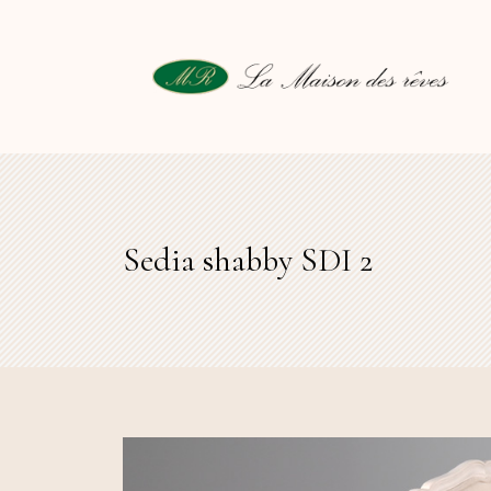
Sedia shabby SDI 2