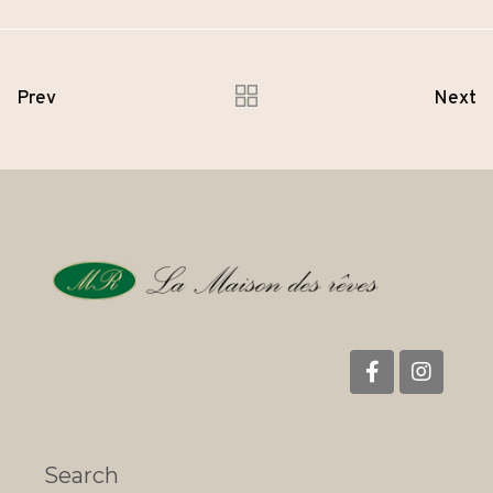
Prev
Next
Search