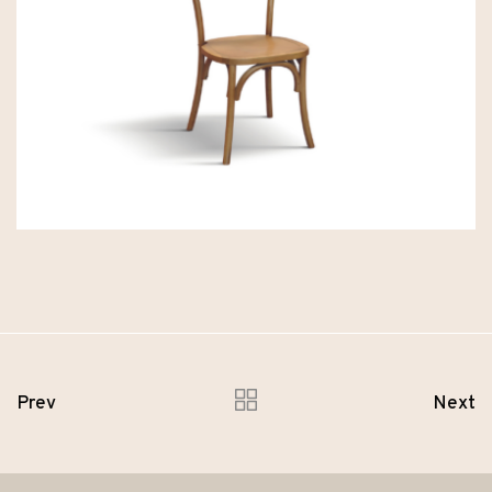
Prev
Next