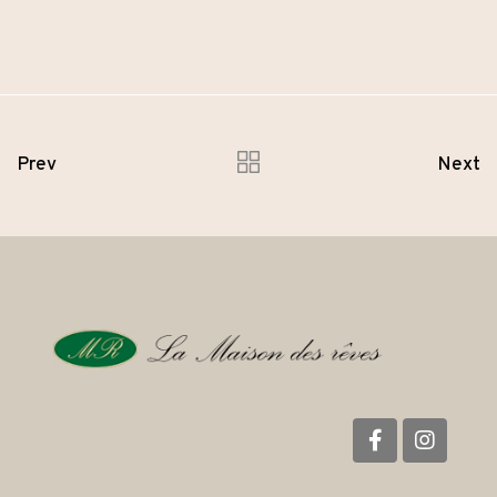
Prev
Next