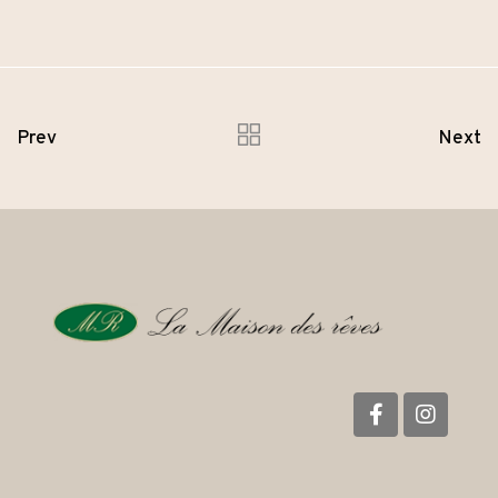
Prev
Next