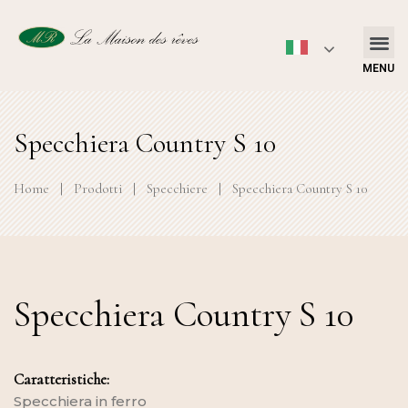
MENU
Specchiera Country S 10
Home
|
Prodotti
|
Specchiere
|
Specchiera Country S 10
Specchiera Country S 10
Caratteristiche:
Specchiera in ferro