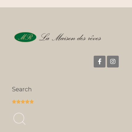
Search




