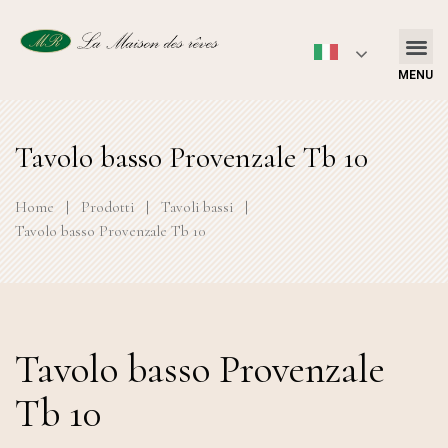
MENU
Tavolo basso Provenzale Tb 10
Home
|
Prodotti
|
Tavoli bassi
|
Tavolo basso Provenzale Tb 10
Tavolo basso Provenzale
Tb 10