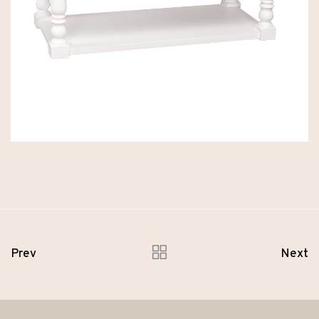
Prev
Next