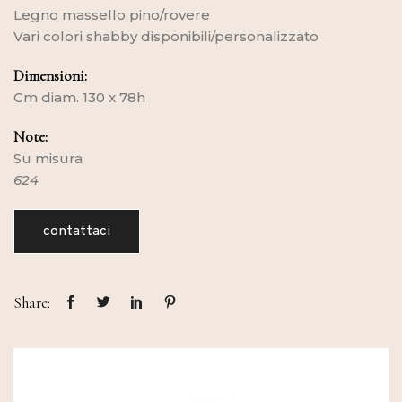
Legno massello pino/rovere
Vari colori shabby disponibili/personalizzato
Dimensioni:
Cm diam. 130 x 78h
Note:
Su misura
624
contattaci
Share: