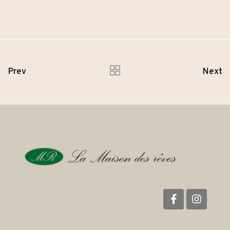
Prev
Next