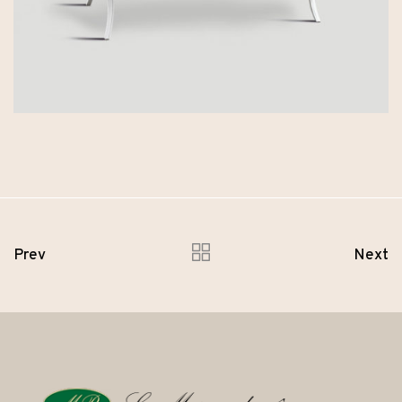
Prev
Next