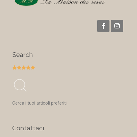
Search





Cerca i tuoi articoli preferiti.
Contattaci