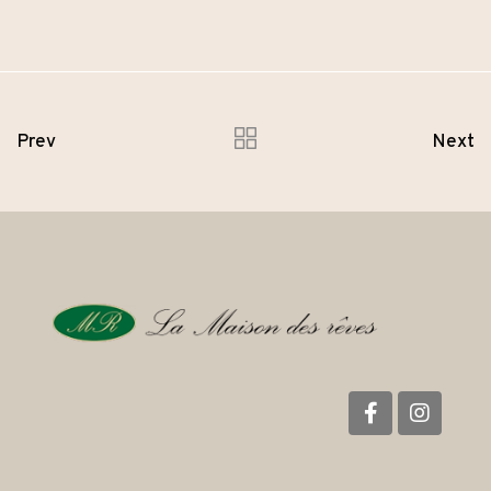
Prev
Next