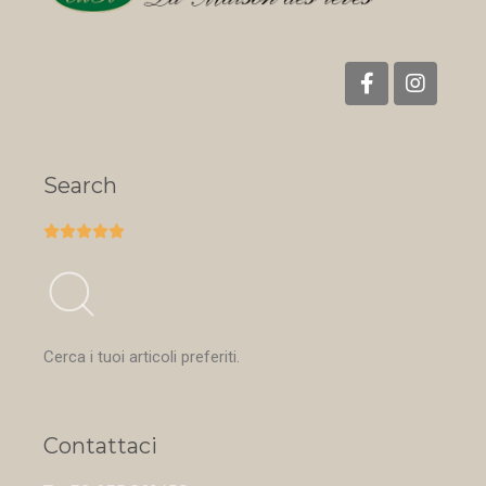
Search





Cerca i tuoi articoli preferiti.
Contattaci