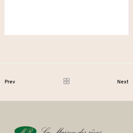
Prev
Next