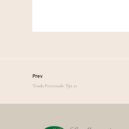
Prev
Tenda Provenzale Tpi 12