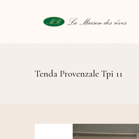
Tenda Provenzale Tpi 11