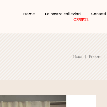
Home
Le nostre collezioni
Contatti
OFFERTE
Home
|
Prodotti
|