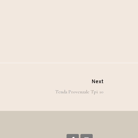
Next
Tenda Provenzale Tpi 10