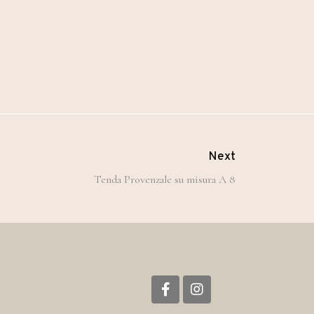
Next
Tenda Provenzale su misura A 8