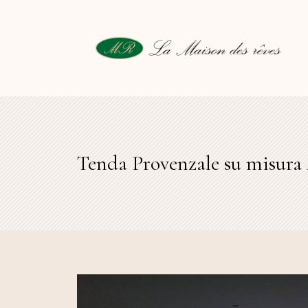
Tenda Provenzale su misura