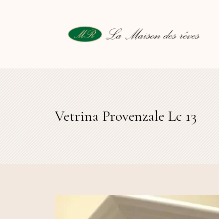
Vetrina Provenzale Lc 13