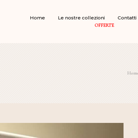
Home
Le nostre collezioni
Contatti
OFFERTE
Hom