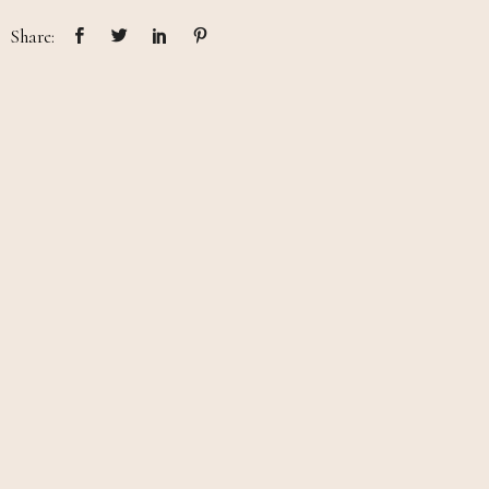
Share: