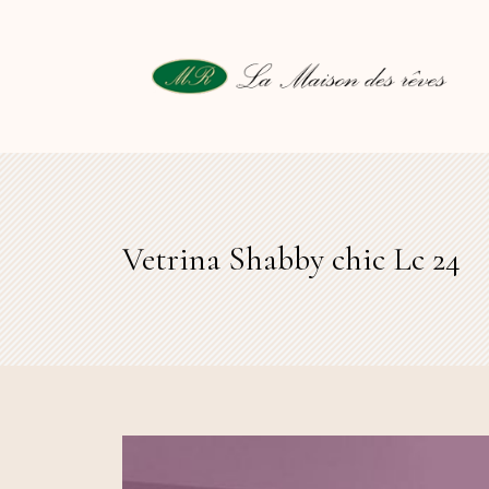
Vetrina Shabby chic Lc 24