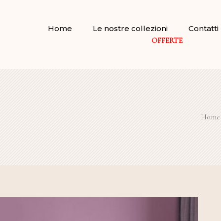
Home
Le nostre collezioni
Contatti
OFFERTE
Home