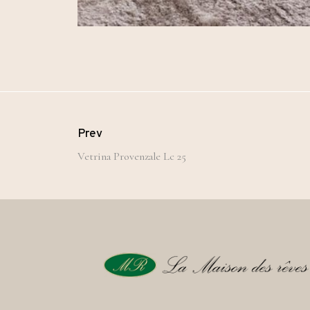
Prev
Vetrina Provenzale Lc 25