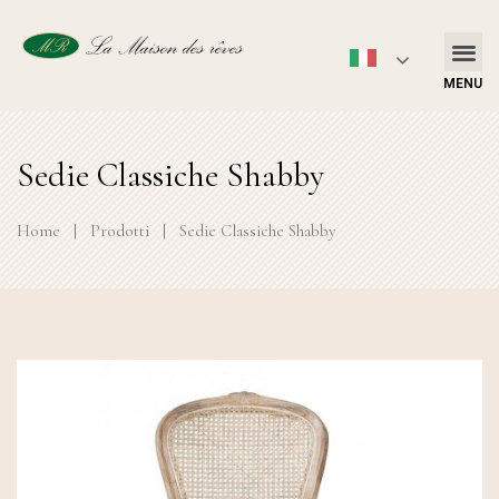
MENU
Sedie Classiche Shabby
Home
|
Prodotti
|
Sedie Classiche Shabby