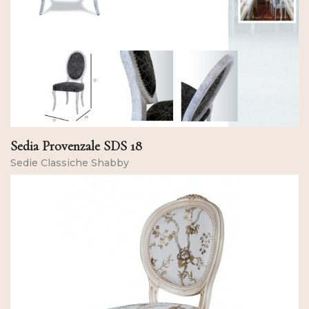
Sedia Provenzale SDS 18
Sedie Classiche Shabby