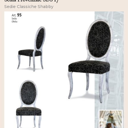
Sedie Classiche Shabby