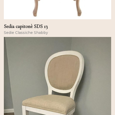
Sedia capitonè SDS 13
Sedie Classiche Shabby