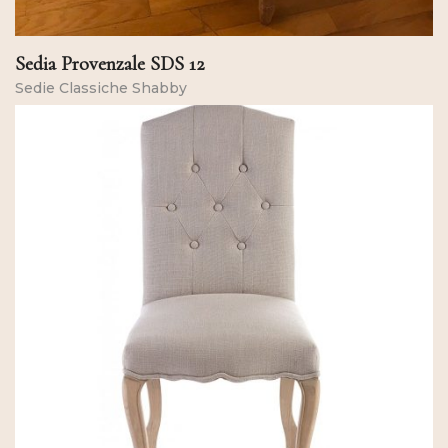
Sedia Provenzale SDS 12
Sedie Classiche Shabby