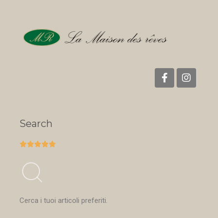
Search





Cerca i tuoi articoli preferiti.