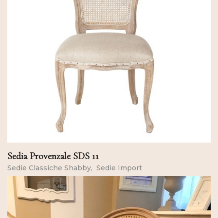
Sedia Provenzale SDS 11
Sedie Classiche Shabby
Sedie Import