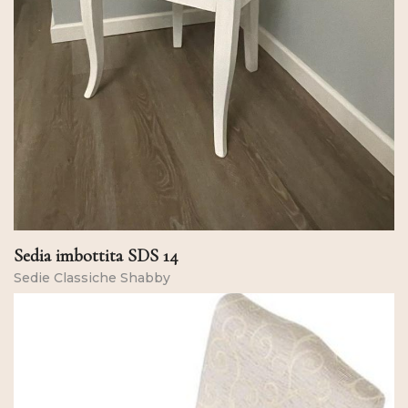
Sedia imbottita SDS 14
Sedie Classiche Shabby