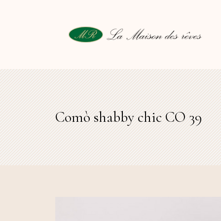
Comò shabby chic CO 39