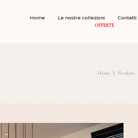
Home
Le nostre collezioni
Contatti
OFFERTE
Home
|
Prodotti