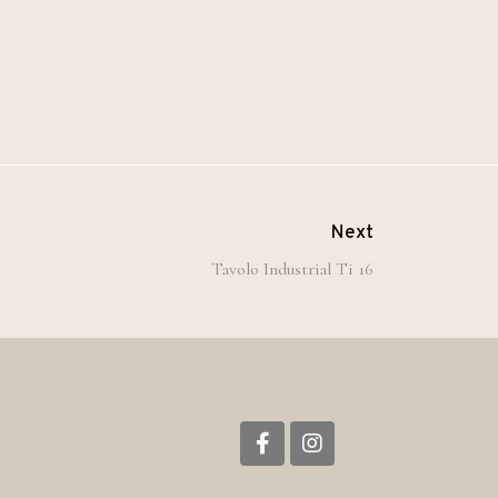
Next
Tavolo Industrial Ti 16