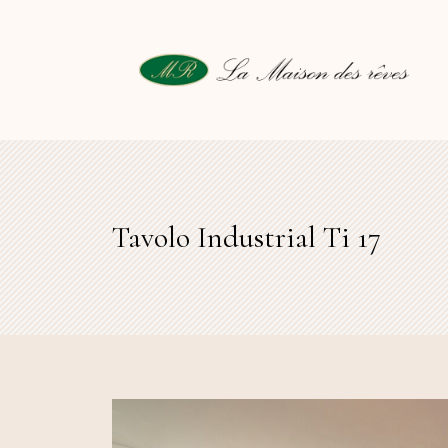
Tavolo Industrial Ti 17